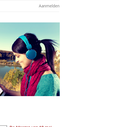
Aanmelden