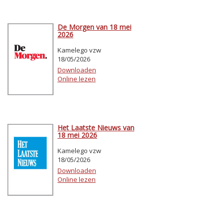
De Morgen van 18 mei
2026
Kamelego vzw
18/05/2026
Downloaden
Online lezen
Het Laatste Nieuws van
18 mei 2026
Kamelego vzw
18/05/2026
Downloaden
Online lezen