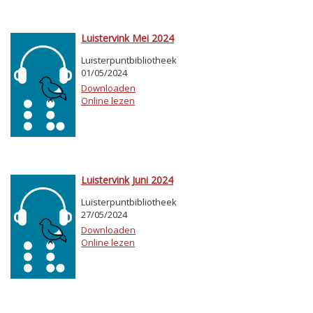
Luistervink Mei 2024
Luisterpuntbibliotheek
01/05/2024
Downloaden
Online lezen
Luistervink Juni 2024
Luisterpuntbibliotheek
27/05/2024
Downloaden
Online lezen