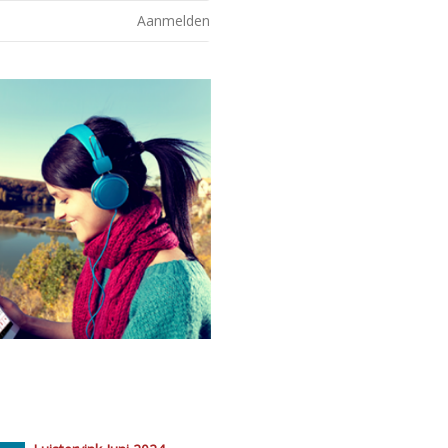
Aanmelden