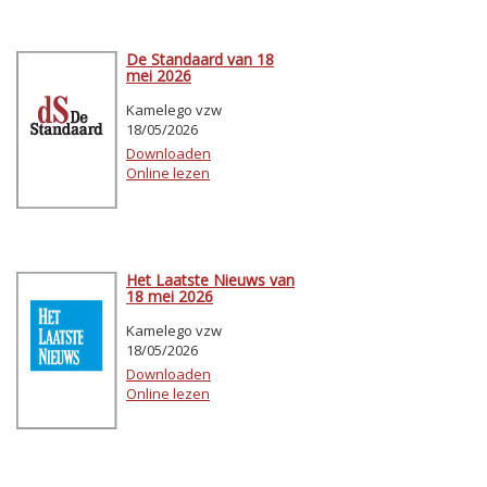
De Standaard van 18
mei 2026
Kamelego vzw
18/05/2026
Downloaden
Online lezen
Het Laatste Nieuws van
18 mei 2026
Kamelego vzw
18/05/2026
Downloaden
Online lezen