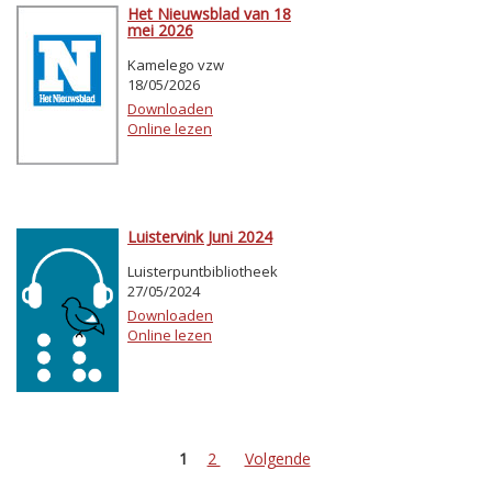
Het Nieuwsblad van 18
mei 2026
Kamelego vzw
18/05/2026
Downloaden
Online lezen
Luistervink Juni 2024
Luisterpuntbibliotheek
27/05/2024
Downloaden
Online lezen
1
2
Volgende