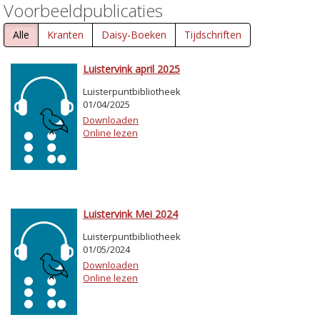
Voorbeeldpublicaties
Alle
Kranten
Daisy-Boeken
Tijdschriften
Luistervink april 2025
Luisterpuntbibliotheek
01/04/2025
Downloaden
Online lezen
Luistervink Mei 2024
Luisterpuntbibliotheek
01/05/2024
Downloaden
Online lezen