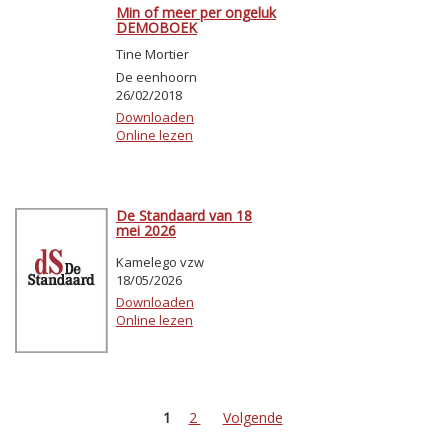
Min of meer per ongeluk
DEMOBOEK
Tine Mortier
De eenhoorn
26/02/2018
Downloaden
Online lezen
De Standaard van 18
mei 2026
Kamelego vzw
18/05/2026
Downloaden
Online lezen
1
2
Volgende