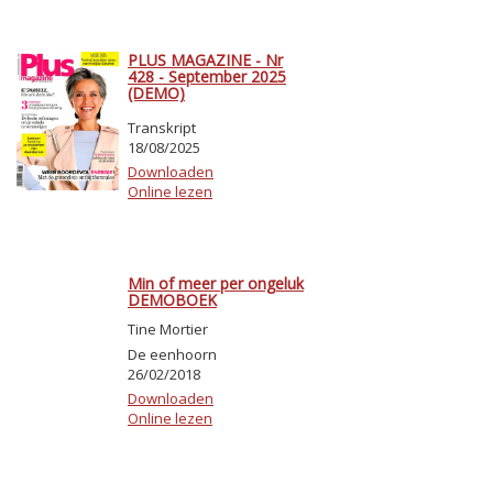
PLUS MAGAZINE - Nr
428 - September 2025
(DEMO)
Transkript
18/08/2025
Downloaden
Online lezen
Min of meer per ongeluk
DEMOBOEK
Tine Mortier
De eenhoorn
26/02/2018
Downloaden
Online lezen