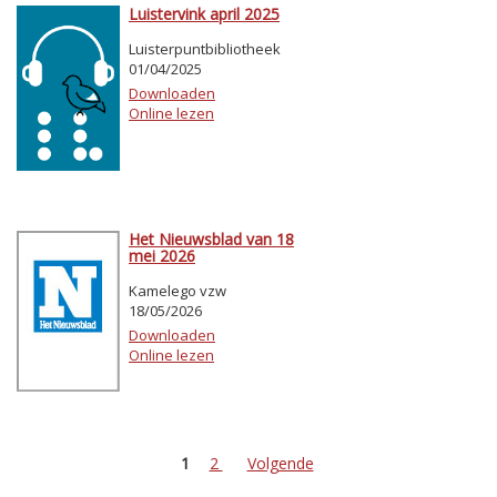
Luistervink april 2025
Luisterpuntbibliotheek
01/04/2025
Downloaden
Online lezen
Het Nieuwsblad van 18
mei 2026
Kamelego vzw
18/05/2026
Downloaden
Online lezen
1
2
Volgende