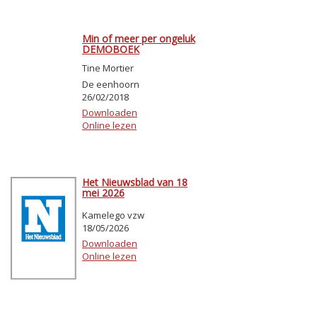
Min of meer per ongeluk
DEMOBOEK
Tine Mortier
De eenhoorn
26/02/2018
Downloaden
Online lezen
Het Nieuwsblad van 18
mei 2026
Kamelego vzw
18/05/2026
Downloaden
Online lezen