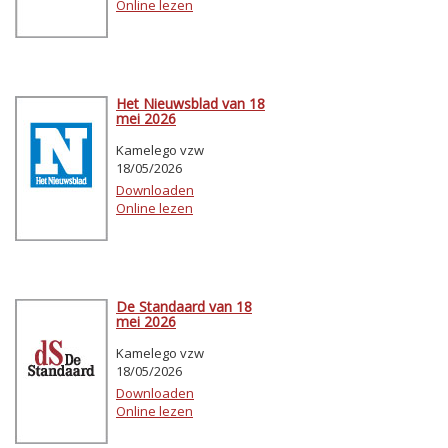
Online lezen
Het Nieuwsblad van 18
mei 2026
Kamelego vzw
18/05/2026
Downloaden
Online lezen
De Standaard van 18
mei 2026
Kamelego vzw
18/05/2026
Downloaden
Online lezen