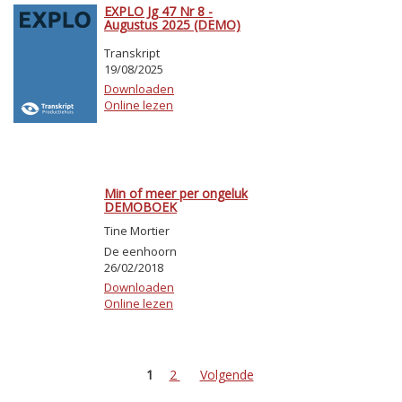
EXPLO Jg 47 Nr 8 -
Augustus 2025 (DEMO)
Transkript
19/08/2025
Downloaden
Online lezen
Min of meer per ongeluk
DEMOBOEK
Tine Mortier
De eenhoorn
26/02/2018
Downloaden
Online lezen
1
2
Volgende