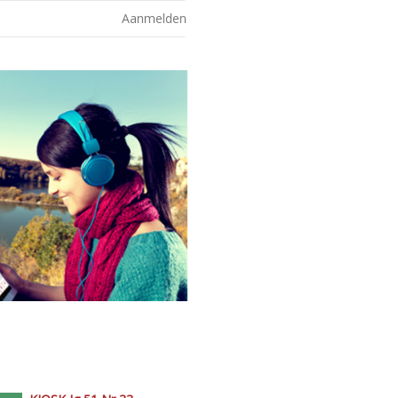
Aanmelden