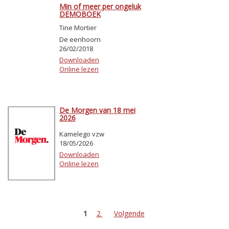
Min of meer per ongeluk
DEMOBOEK
Tine Mortier
De eenhoorn
26/02/2018
Downloaden
Online lezen
De Morgen van 18 mei
2026
Kamelego vzw
18/05/2026
Downloaden
Online lezen
1
2
Volgende