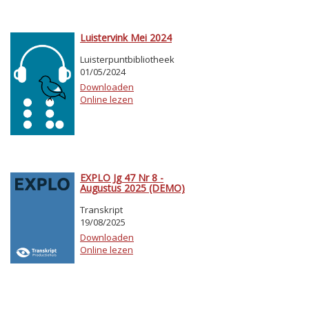
Luistervink Mei 2024
Luisterpuntbibliotheek
01/05/2024
Downloaden
Online lezen
EXPLO Jg 47 Nr 8 -
Augustus 2025 (DEMO)
Transkript
19/08/2025
Downloaden
Online lezen