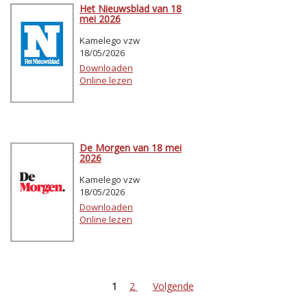
Het Nieuwsblad van 18
mei 2026
Kamelego vzw
18/05/2026
Downloaden
Online lezen
De Morgen van 18 mei
2026
Kamelego vzw
18/05/2026
Downloaden
Online lezen
1
2
Volgende