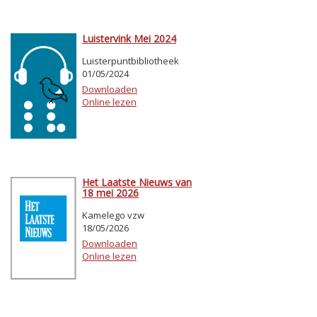
Luistervink Mei 2024
Luisterpuntbibliotheek
01/05/2024
Downloaden
Online lezen
Het Laatste Nieuws van
18 mei 2026
Kamelego vzw
18/05/2026
Downloaden
Online lezen