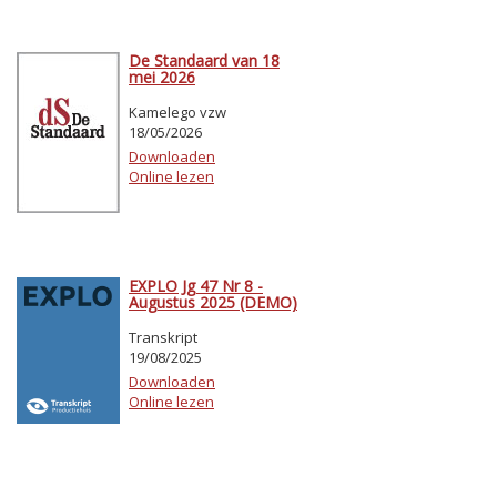
De Standaard van 18
mei 2026
Kamelego vzw
18/05/2026
Downloaden
Online lezen
EXPLO Jg 47 Nr 8 -
Augustus 2025 (DEMO)
Transkript
19/08/2025
Downloaden
Online lezen