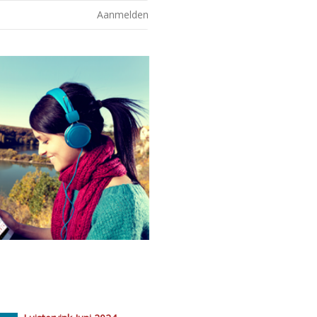
Aanmelden