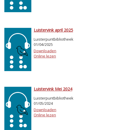
Luistervink april 2025
Luisterpuntbibliotheek
01/04/2025
Downloaden
Online lezen
Luistervink Mei 2024
Luisterpuntbibliotheek
01/05/2024
Downloaden
Online lezen