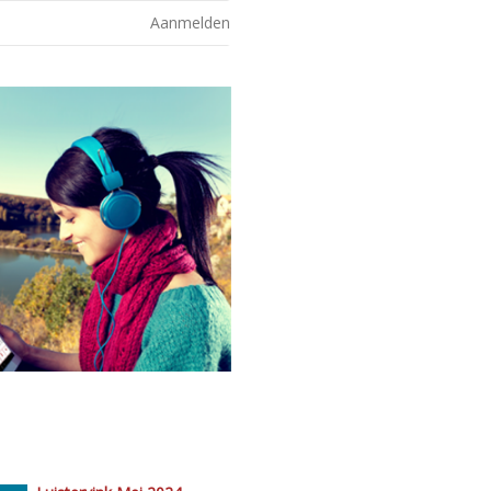
Aanmelden