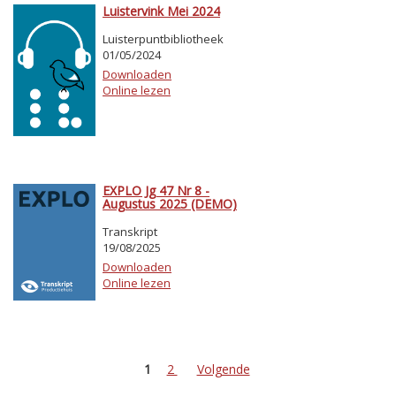
Luistervink Mei 2024
Luisterpuntbibliotheek
01/05/2024
Downloaden
Online lezen
EXPLO Jg 47 Nr 8 -
Augustus 2025 (DEMO)
Transkript
19/08/2025
Downloaden
Online lezen
1
2
Volgende