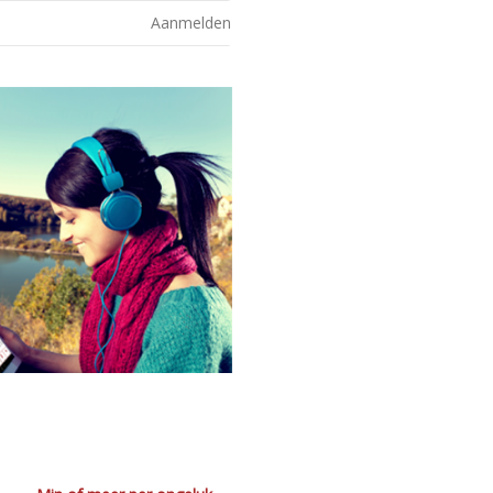
Aanmelden