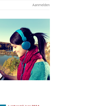
Aanmelden