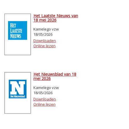
Het Laatste Nieuws van
18 mei 2026
Kamelego vzw
18/05/2026
Downloaden
Online lezen
Het Nieuwsblad van 18
mei 2026
Kamelego vzw
18/05/2026
Downloaden
Online lezen