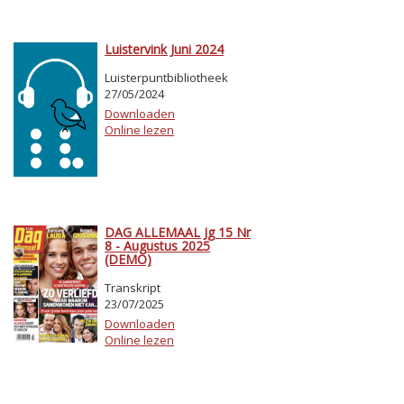
Luistervink Juni 2024
Luisterpuntbibliotheek
27/05/2024
Downloaden
Online lezen
DAG ALLEMAAL Jg 15 Nr
8 - Augustus 2025
(DEMO)
Transkript
23/07/2025
Downloaden
Online lezen