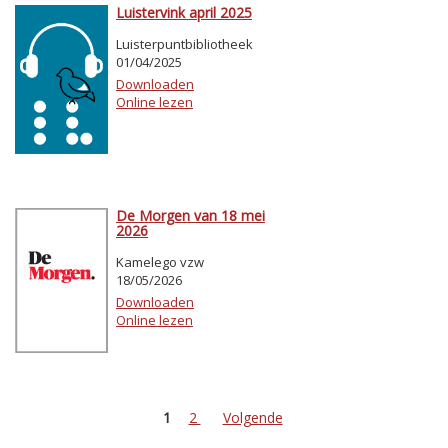
Luistervink april 2025
Luisterpuntbibliotheek
01/04/2025
Downloaden
Online lezen
De Morgen van 18 mei
2026
Kamelego vzw
18/05/2026
Downloaden
Online lezen
1
2
Volgende