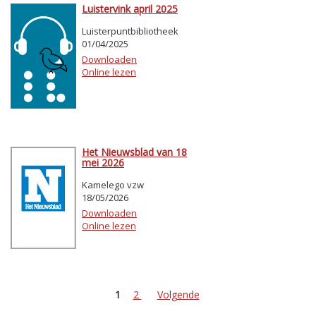
Luistervink april 2025
Luisterpuntbibliotheek
01/04/2025
Downloaden
Online lezen
Het Nieuwsblad van 18
mei 2026
Kamelego vzw
18/05/2026
Downloaden
Online lezen
1
2
Volgende