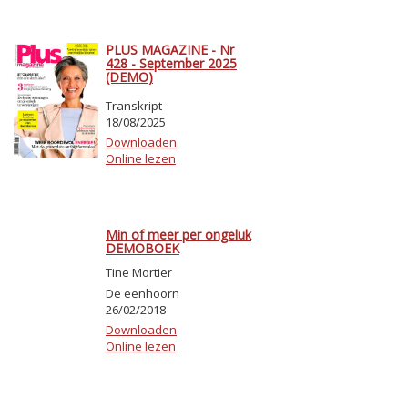
PLUS MAGAZINE - Nr
428 - September 2025
(DEMO)
Transkript
18/08/2025
Downloaden
Online lezen
Min of meer per ongeluk
DEMOBOEK
Tine Mortier
De eenhoorn
26/02/2018
Downloaden
Online lezen