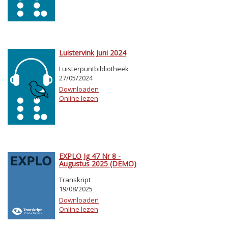
Luistervink Juni 2024
Luisterpuntbibliotheek
27/05/2024
Downloaden
Online lezen
EXPLO Jg 47 Nr 8 -
Augustus 2025 (DEMO)
Transkript
19/08/2025
Downloaden
Online lezen