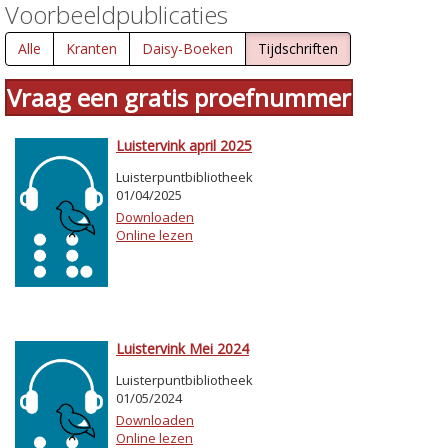
Voorbeeldpublicaties
Alle
Kranten
Daisy-Boeken
Tijdschriften
Vraag een gratis proefnummer
Luistervink april 2025
Luisterpuntbibliotheek
01/04/2025
Downloaden
Online lezen
Luistervink Mei 2024
Luisterpuntbibliotheek
01/05/2024
Downloaden
Online lezen