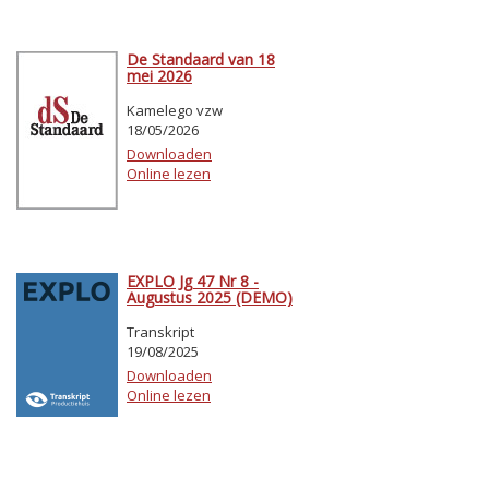
De Standaard van 18
mei 2026
Kamelego vzw
18/05/2026
Downloaden
Online lezen
EXPLO Jg 47 Nr 8 -
Augustus 2025 (DEMO)
Transkript
19/08/2025
Downloaden
Online lezen