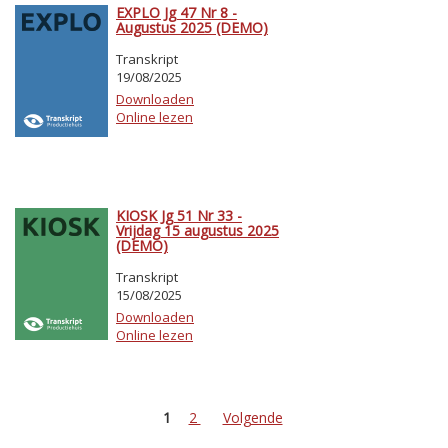
EXPLO Jg 47 Nr 8 -
Augustus 2025 (DEMO)
Transkript
19/08/2025
Downloaden
Online lezen
KIOSK Jg 51 Nr 33 -
Vrijdag 15 augustus 2025
(DEMO)
Transkript
15/08/2025
Downloaden
Online lezen
1
2
Volgende