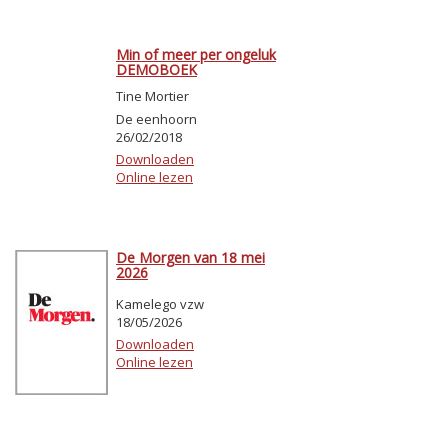
Min of meer per ongeluk
DEMOBOEK
Tine Mortier
De eenhoorn
26/02/2018
Downloaden
Online lezen
De Morgen van 18 mei
2026
Kamelego vzw
18/05/2026
Downloaden
Online lezen