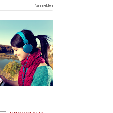
Aanmelden