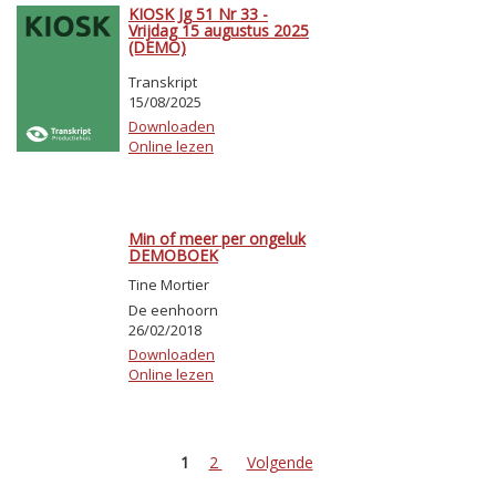
KIOSK Jg 51 Nr 33 -
Vrijdag 15 augustus 2025
(DEMO)
Transkript
15/08/2025
Downloaden
Online lezen
Min of meer per ongeluk
DEMOBOEK
Tine Mortier
De eenhoorn
26/02/2018
Downloaden
Online lezen
1
2
Volgende