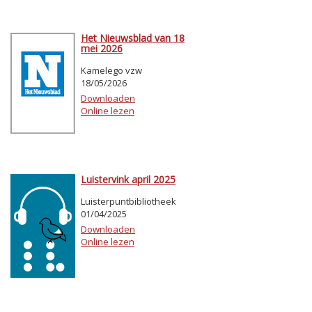
Het Nieuwsblad van 18
mei 2026
Kamelego vzw
18/05/2026
Downloaden
Online lezen
Luistervink april 2025
Luisterpuntbibliotheek
01/04/2025
Downloaden
Online lezen