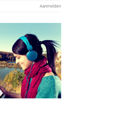
Aanmelden