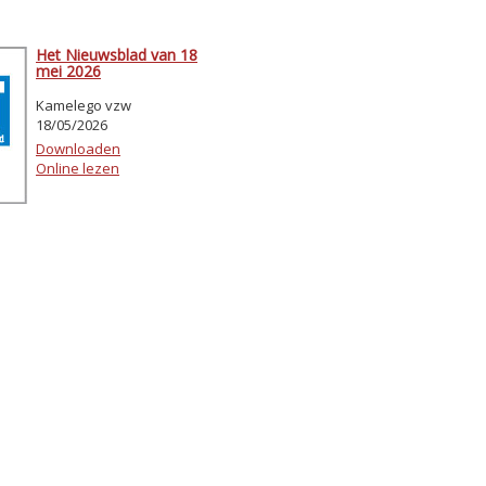
Het Nieuwsblad van 18
mei 2026
Kamelego vzw
18/05/2026
Downloaden
Online lezen