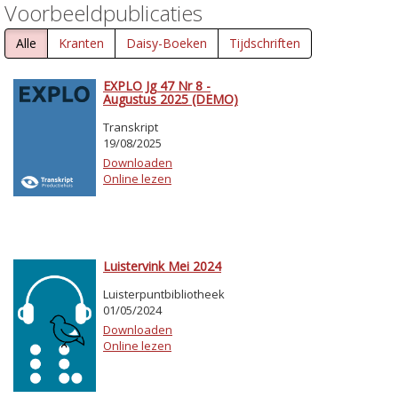
Voorbeeldpublicaties
Alle
Kranten
Daisy-Boeken
Tijdschriften
EXPLO Jg 47 Nr 8 -
Augustus 2025 (DEMO)
Transkript
19/08/2025
Downloaden
Online lezen
Luistervink Mei 2024
Luisterpuntbibliotheek
01/05/2024
Downloaden
Online lezen