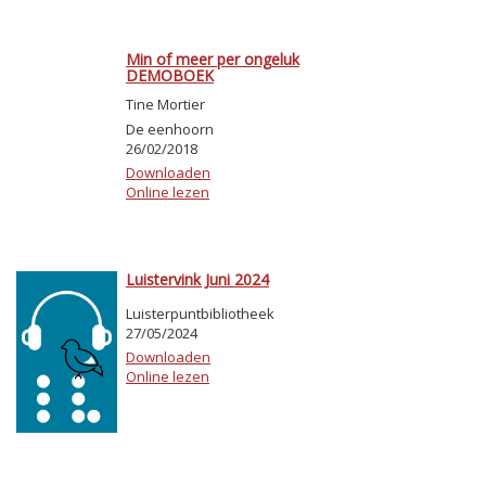
Min of meer per ongeluk
DEMOBOEK
Tine Mortier
De eenhoorn
26/02/2018
Downloaden
Online lezen
Luistervink Juni 2024
Luisterpuntbibliotheek
27/05/2024
Downloaden
Online lezen