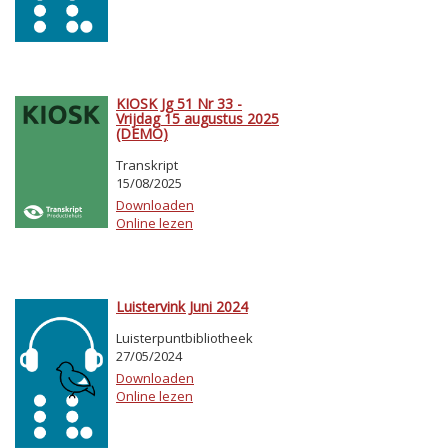
KIOSK Jg 51 Nr 33 -
Vrijdag 15 augustus 2025
(DEMO)
Transkript
15/08/2025
Downloaden
Online lezen
Luistervink Juni 2024
Luisterpuntbibliotheek
27/05/2024
Downloaden
Online lezen