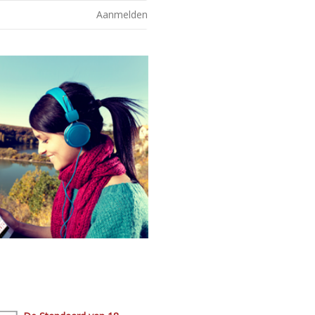
Aanmelden