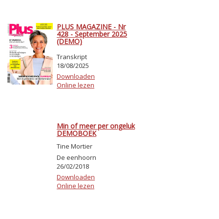
PLUS MAGAZINE - Nr
428 - September 2025
(DEMO)
Transkript
18/08/2025
Downloaden
Online lezen
Min of meer per ongeluk
DEMOBOEK
Tine Mortier
De eenhoorn
26/02/2018
Downloaden
Online lezen