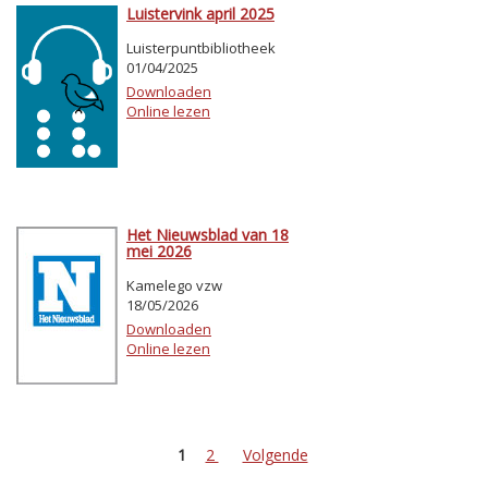
Luistervink april 2025
Luisterpuntbibliotheek
01/04/2025
Downloaden
Online lezen
Het Nieuwsblad van 18
mei 2026
Kamelego vzw
18/05/2026
Downloaden
Online lezen
1
2
Volgende