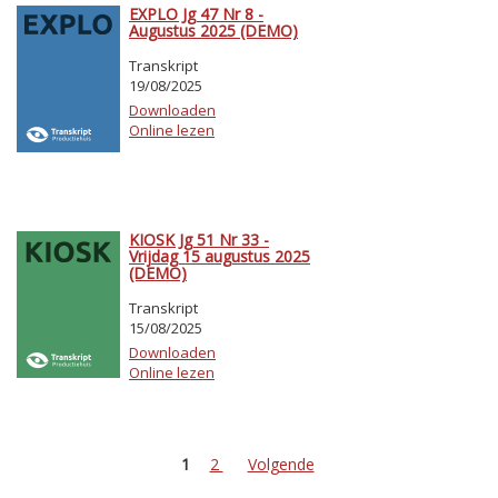
EXPLO Jg 47 Nr 8 -
Augustus 2025 (DEMO)
Transkript
19/08/2025
Downloaden
Online lezen
KIOSK Jg 51 Nr 33 -
Vrijdag 15 augustus 2025
(DEMO)
Transkript
15/08/2025
Downloaden
Online lezen
1
2
Volgende