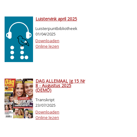
Luistervink april 2025
Luisterpuntbibliotheek
01/04/2025
Downloaden
Online lezen
DAG ALLEMAAL Jg 15 Nr
8 - Augustus 2025
(DEMO)
Transkript
23/07/2025
Downloaden
Online lezen