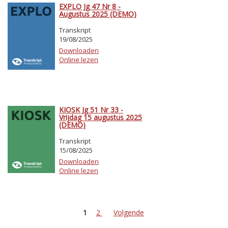
EXPLO Jg 47 Nr 8 -
Augustus 2025 (DEMO)
Transkript
19/08/2025
Downloaden
Online lezen
KIOSK Jg 51 Nr 33 -
Vrijdag 15 augustus 2025
(DEMO)
Transkript
15/08/2025
Downloaden
Online lezen
1
2
Volgende