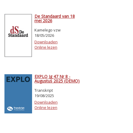
De Standaard van 18
mei 2026
Kamelego vzw
18/05/2026
Downloaden
Online lezen
EXPLO Jg 47 Nr 8 -
Augustus 2025 (DEMO)
Transkript
19/08/2025
Downloaden
Online lezen