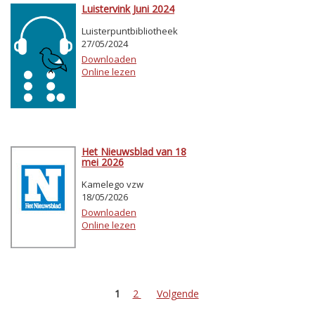
Luistervink Juni 2024
Luisterpuntbibliotheek
27/05/2024
Downloaden
Online lezen
Het Nieuwsblad van 18
mei 2026
Kamelego vzw
18/05/2026
Downloaden
Online lezen
1
2
Volgende