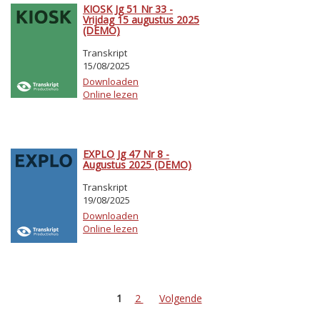
KIOSK Jg 51 Nr 33 -
Vrijdag 15 augustus 2025
(DEMO)
Transkript
15/08/2025
Downloaden
Online lezen
EXPLO Jg 47 Nr 8 -
Augustus 2025 (DEMO)
Transkript
19/08/2025
Downloaden
Online lezen
1
2
Volgende