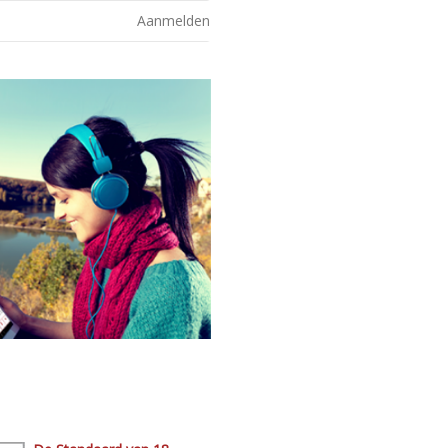
Aanmelden