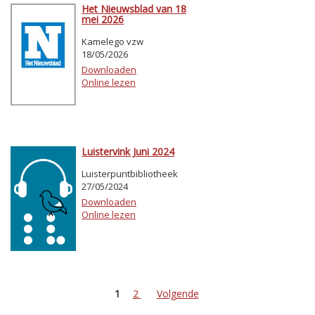
Het Nieuwsblad van 18
mei 2026
Kamelego vzw
18/05/2026
Downloaden
Online lezen
Luistervink Juni 2024
Luisterpuntbibliotheek
27/05/2024
Downloaden
Online lezen
1
2
Volgende