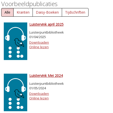
Voorbeeldpublicaties
Alle
Kranten
Daisy-Boeken
Tijdschriften
Luistervink april 2025
Luisterpuntbibliotheek
01/04/2025
Downloaden
Online lezen
Luistervink Mei 2024
Luisterpuntbibliotheek
01/05/2024
Downloaden
Online lezen