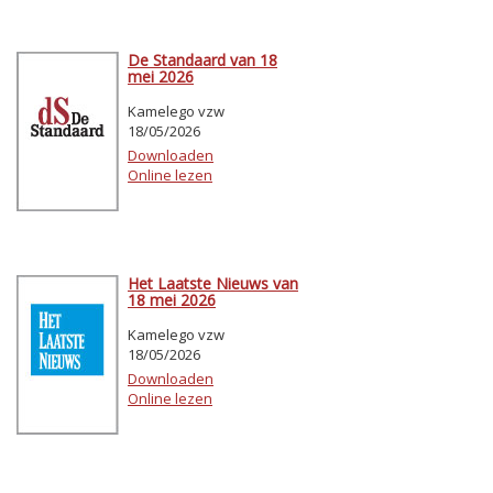
De Standaard van 18
mei 2026
Kamelego vzw
18/05/2026
Downloaden
Online lezen
Het Laatste Nieuws van
18 mei 2026
Kamelego vzw
18/05/2026
Downloaden
Online lezen