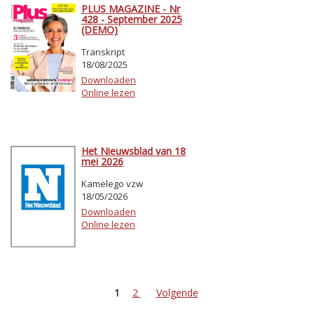
PLUS MAGAZINE - Nr
428 - September 2025
(DEMO)
Transkript
18/08/2025
Downloaden
Online lezen
Het Nieuwsblad van 18
mei 2026
Kamelego vzw
18/05/2026
Downloaden
Online lezen
1
2
Volgende