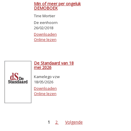
Min of meer per ongeluk
DEMOBOEK
Tine Mortier
De eenhoorn
26/02/2018
Downloaden
Online lezen
De Standaard van 18
mei 2026
Kamelego vzw
18/05/2026
Downloaden
Online lezen
1
2
Volgende