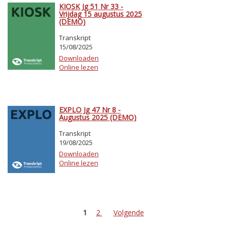
KIOSK Jg 51 Nr 33 -
Vrijdag 15 augustus 2025
(DEMO)
Transkript
15/08/2025
Downloaden
Online lezen
EXPLO Jg 47 Nr 8 -
Augustus 2025 (DEMO)
Transkript
19/08/2025
Downloaden
Online lezen
1
2
Volgende