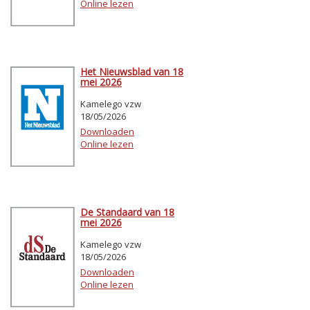
Online lezen
Het Nieuwsblad van 18
mei 2026
Kamelego vzw
18/05/2026
Downloaden
Online lezen
De Standaard van 18
mei 2026
Kamelego vzw
18/05/2026
Downloaden
Online lezen