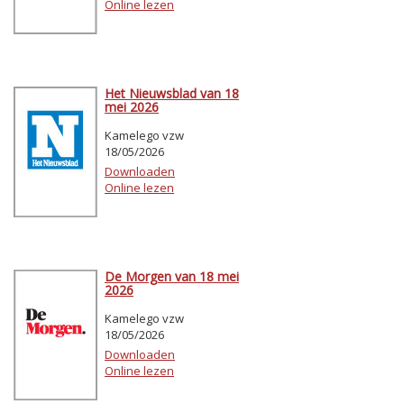
Online lezen
Het Nieuwsblad van 18
mei 2026
Kamelego vzw
18/05/2026
Downloaden
Online lezen
De Morgen van 18 mei
2026
Kamelego vzw
18/05/2026
Downloaden
Online lezen