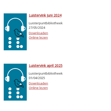
Luistervink Juni 2024
Luisterpuntbibliotheek
27/05/2024
Downloaden
Online lezen
Luistervink april 2025
Luisterpuntbibliotheek
01/04/2025
Downloaden
Online lezen