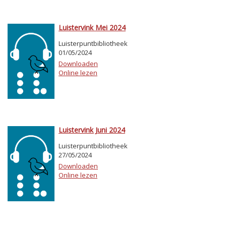
Luistervink Mei 2024
Luisterpuntbibliotheek
01/05/2024
Downloaden
Online lezen
Luistervink Juni 2024
Luisterpuntbibliotheek
27/05/2024
Downloaden
Online lezen