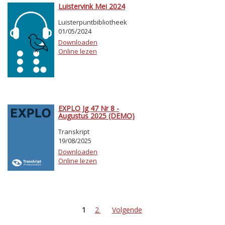
Luistervink Mei 2024
Luisterpuntbibliotheek
01/05/2024
Downloaden
Online lezen
EXPLO Jg 47 Nr 8 -
Augustus 2025 (DEMO)
Transkript
19/08/2025
Downloaden
Online lezen
1
2
Volgende